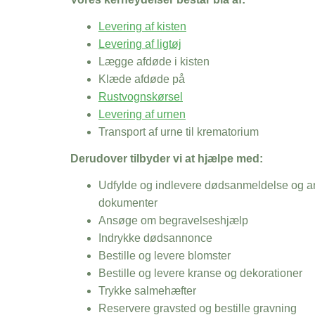
Levering af kisten
Levering af ligtøj
Lægge afdøde i kisten
Klæde afdøde på
Rustvognskørsel
Levering af urnen
Transport af urne til krematorium
Derudover tilbyder vi at hjælpe med:
Udfylde og indlevere dødsanmeldelse og an
dokumenter
Ansøge om begravelseshjælp
Indrykke dødsannonce
Bestille og levere blomster
Bestille og levere kranse og dekorationer
Trykke salmehæfter
Reservere gravsted og bestille gravning