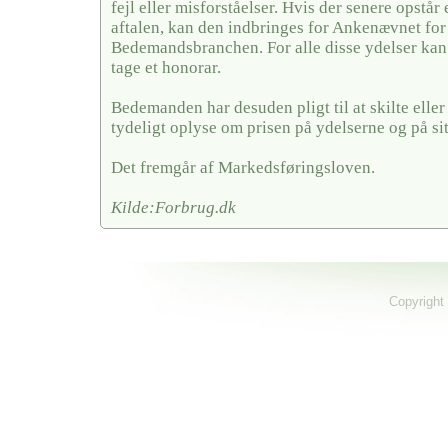
fejl eller misforståelser. Hvis der senere opstår
aftalen, kan den indbringes for Ankenævnet for
Bedemandsbranchen. For alle disse ydelser k
tage et honorar.
Bedemanden har desuden pligt til at skilte elle
tydeligt oplyse om prisen på ydelserne og på si
Det fremgår af Markedsføringsloven.
Kilde:Forbrug.dk
Copyright 