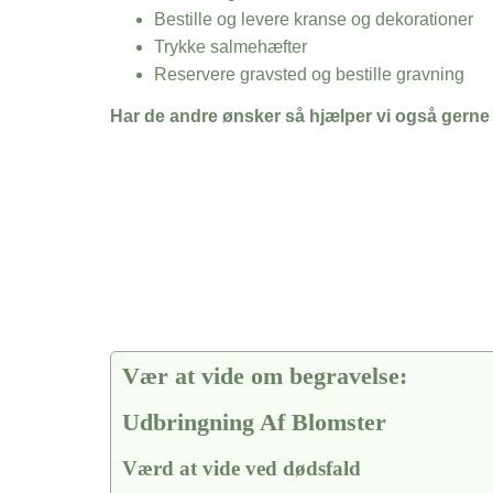
Bestille og levere kranse og dekorationer
Trykke salmehæfter
Reservere gravsted og bestille gravning
Har de andre ønsker så hjælper vi også gerne
Vær at vide om begravelse:
Udbringning Af Blomster
Værd at vide ved dødsfald