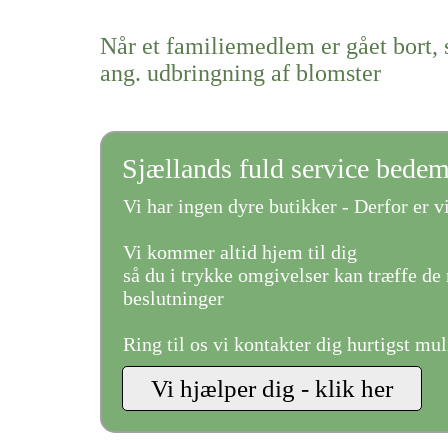
Når et familiemedlem er gået bort, 
ang. udbringning af blomster
Sjællands fuld service bede
Vi har ingen dyre butikker - Derfor er vi
Vi kommer altid hjem til dig
så du i trykke omgivelser kan træffe de 
beslutninger
Ring til os vi kontakter dig hurtigst mul