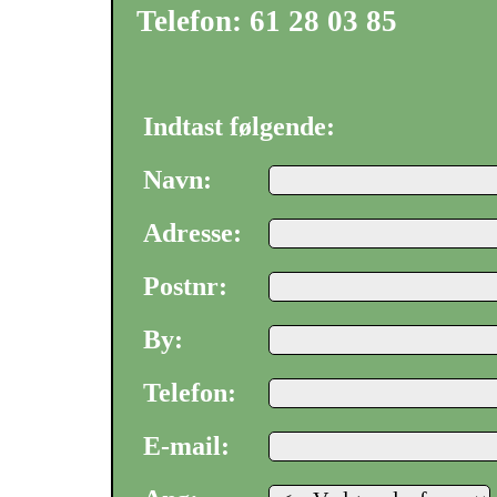
Telefon: 61 28 03 85
Indtast følgende:
Navn:
Adresse:
Postnr
:
By:
Telefon:
E-mail: