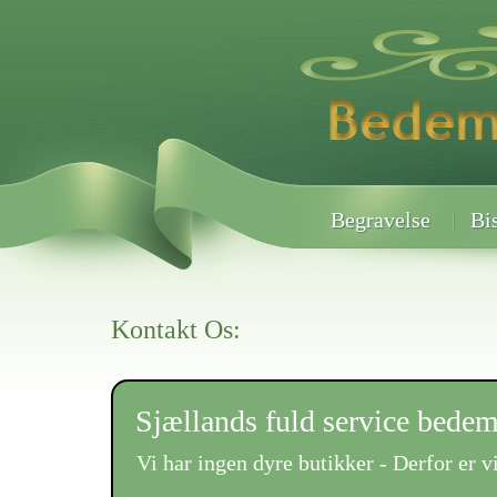
Begravelse
Bi
Kontakt Os:
Sjællands fuld service bede
Vi har ingen dyre butikker - Derfor er vi