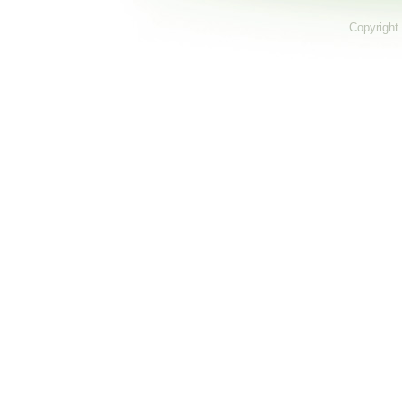
Copyright 