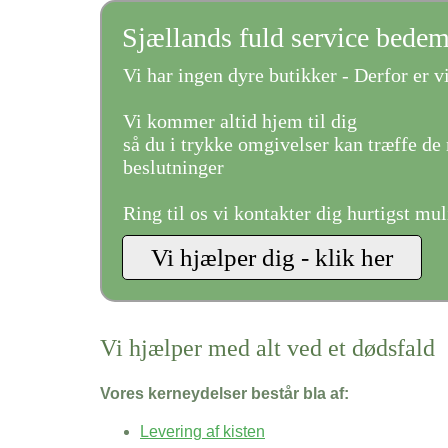
Sjællands fuld service bede
Vi har ingen dyre butikker - Derfor er vi
Vi kommer altid hjem til dig
så du i trykke omgivelser kan træffe de 
beslutninger
Ring til os vi kontakter dig hurtigst mul
Vi hjælper med alt ved et dødsfald
Vores kerneydelser består bla af:
Levering af kisten