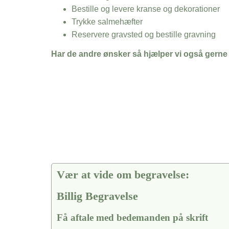
Bestille og levere kranse og dekorationer
Trykke salmehæfter
Reservere gravsted og bestille gravning
Har de andre ønsker så hjælper vi også gerne
Vær at vide om begravelse:
Billig Begravelse
Få aftale med bedemanden på skrift