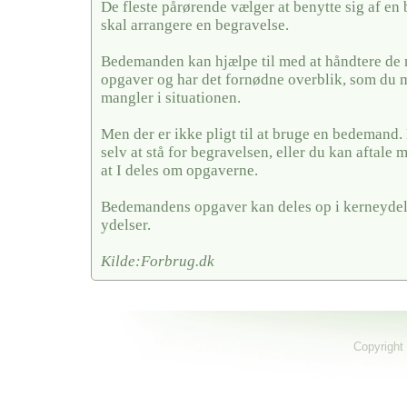
De fleste pårørende vælger at benytte sig af en
skal arrangere en begravelse.
Bedemanden kan hjælpe til med at håndtere de
opgaver og har det fornødne overblik, som du 
mangler i situationen.
Men der er ikke pligt til at bruge en bedemand
selv at stå for begravelsen, eller du kan aftal
at I deles om opgaverne.
Bedemandens opgaver kan deles op i kerneydel
ydelser.
Kilde:Forbrug.dk
Copyright 