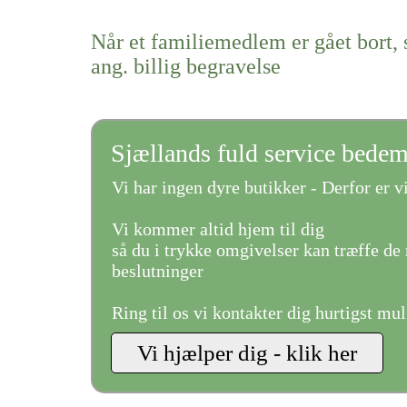
Når et familiemedlem er gået bort, 
ang. billig begravelse
Sjællands fuld service bede
Vi har ingen dyre butikker - Derfor er vi
Vi kommer altid hjem til dig
så du i trykke omgivelser kan træffe de 
beslutninger
Ring til os vi kontakter dig hurtigst mul