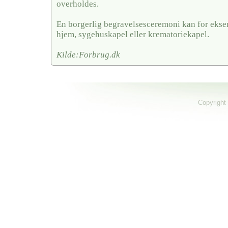
overholdes.
En borgerlig begravelsesceremoni kan for ekse
hjem, sygehuskapel eller krematoriekapel.
Kilde:Forbrug.dk
Copyright 