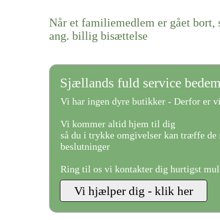
Når et familiemedlem er gået bort, 
ang. billig bisættelse
Sjællands fuld service bede
Vi har ingen dyre butikker - Derfor er vi
Vi kommer altid hjem til dig
så du i trykke omgivelser kan træffe de 
beslutninger
Ring til os vi kontakter dig hurtigst mul