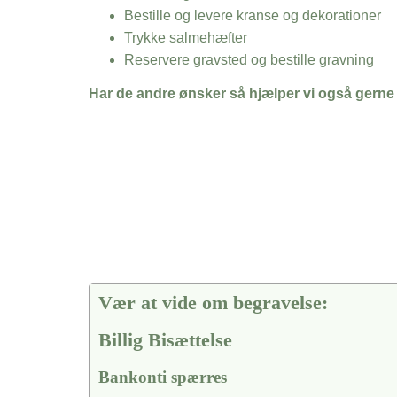
Bestille og levere kranse og dekorationer
Trykke salmehæfter
Reservere gravsted og bestille gravning
Har de andre ønsker så hjælper vi også gerne
Vær at vide om begravelse:
Billig Bisættelse
Bankonti spærres