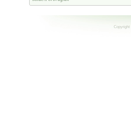
Copyright 