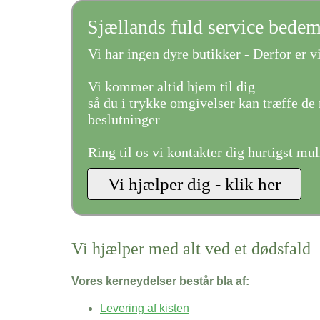
Sjællands fuld service bede
Vi har ingen dyre butikker - Derfor er vi
Vi kommer altid hjem til dig
så du i trykke omgivelser kan træffe de 
beslutninger
Ring til os vi kontakter dig hurtigst mul
Vi hjælper med alt ved et dødsfald
Vores kerneydelser består bla af:
Levering af kisten