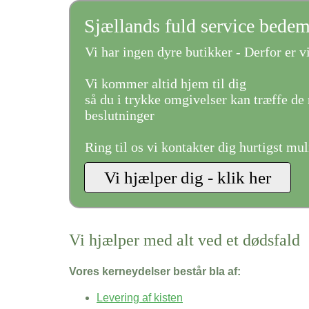
Sjællands fuld service bede
Vi har ingen dyre butikker - Derfor er vi
Vi kommer altid hjem til dig
så du i trykke omgivelser kan træffe de 
beslutninger
Ring til os vi kontakter dig hurtigst mul
Vi hjælper med alt ved et dødsfald
Vores kerneydelser består bla af:
Levering af kisten