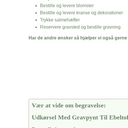
Bestille og levere blomster
Bestille og levere kranse og dekorationer
Trykke salmehæfter
Reservere gravsted og bestille gravning
Har de andre ønsker så hjælper vi også gerne
Vær at vide om begravelse:
Udkørsel Med Gravpynt Til Ebelto