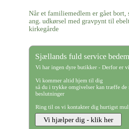
Når et familiemedlem er gået bort, 
ang. udkørsel med gravpynt til ebel
kirkegårde
Sjællands fuld service bede
Vi har ingen dyre butikker - Derfor er vi
Vi kommer altid hjem til dig
så du i trykke omgivelser kan træffe de 
beslutninger
Ring til os vi kontakter dig hurtigst mul