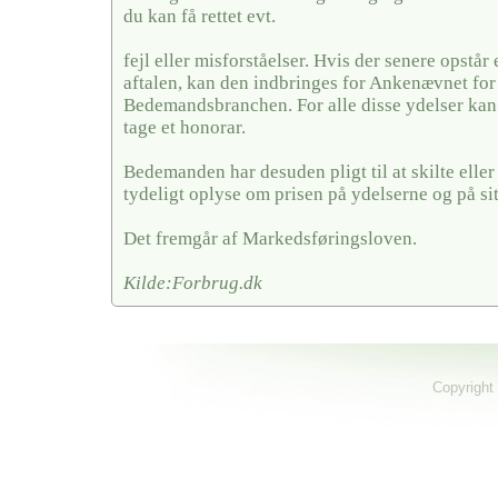
du kan få rettet evt.
fejl eller misforståelser. Hvis der senere opstår
aftalen, kan den indbringes for Ankenævnet for
Bedemandsbranchen. For alle disse ydelser k
tage et honorar.
Bedemanden har desuden pligt til at skilte elle
tydeligt oplyse om prisen på ydelserne og på si
Det fremgår af Markedsføringsloven.
Kilde:Forbrug.dk
Copyright 