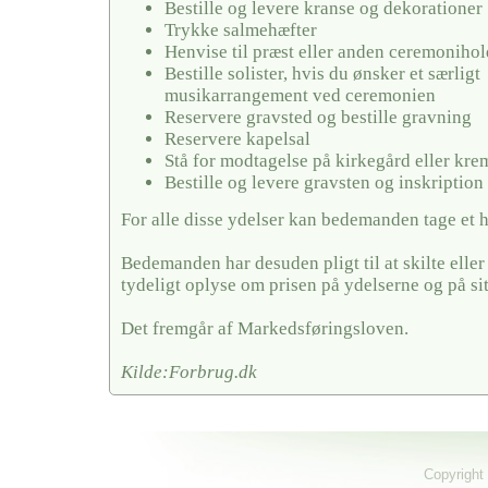
Bestille og levere kranse og dekorationer
Trykke salmehæfter
Henvise til præst eller anden ceremonihol
Bestille solister, hvis du ønsker et særligt
musikarrangement ved ceremonien
Reservere gravsted og bestille gravning
Reservere kapelsal
Stå for modtagelse på kirkegård eller kr
Bestille og levere gravsten og inskription
For alle disse ydelser kan bedemanden tage et 
Bedemanden har desuden pligt til at skilte elle
tydeligt oplyse om prisen på ydelserne og på si
Det fremgår af Markedsføringsloven.
Kilde:Forbrug.dk
Copyright 