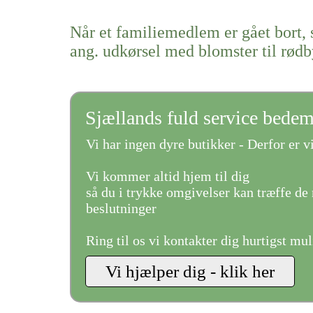
Når et familiemedlem er gået bort, 
ang. udkørsel med blomster til rød
Sjællands fuld service bede
Vi har ingen dyre butikker - Derfor er vi
Vi kommer altid hjem til dig
så du i trykke omgivelser kan træffe de 
beslutninger
Ring til os vi kontakter dig hurtigst mul