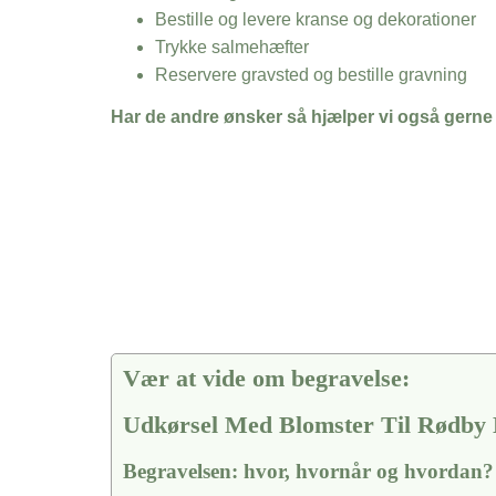
Bestille og levere kranse og dekorationer
Trykke salmehæfter
Reservere gravsted og bestille gravning
Har de andre ønsker så hjælper vi også gerne
Vær at vide om begravelse:
Udkørsel Med Blomster Til Rødby
Begravelsen: hvor, hvornår og hvordan?