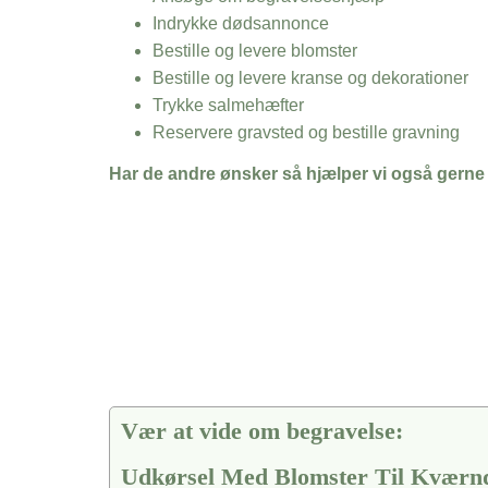
Indrykke dødsannonce
Bestille og levere blomster
Bestille og levere kranse og dekorationer
Trykke salmehæfter
Reservere gravsted og bestille gravning
Har de andre ønsker så hjælper vi også gerne
Vær at vide om begravelse:
Udkørsel Med Blomster Til Kværn