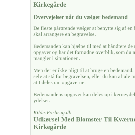
Kirkegårde
Overvejelser når du vælger bedemand
De fleste pårørende vælger at benytte sig af en
skal arrangere en begravelse.
Bedemanden kan hjælpe til med at håndtere de
opgaver og har det fornødne overblik, som du 
mangler i situationen.
Men der er ikke pligt til at bruge en bedemand
selv at stå for begravelsen, eller du kan aftal
at I deles om opgaverne.
Bedemandens opgaver kan deles op i kerneydel
ydelser.
Kilde:Forbrug.dk
Udkørsel Med Blomster Til Kværn
Kirkegårde