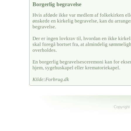
Borgerlig begravelse
Hvis afdøde ikke var medlem af folkekirken ell
ønskede en kirkelig begravelse, kan du arrange
begravelse.
Der er ingen lovkrav til, hvordan en ikke kirkel
skal foregå bortset fra, at almindelig sømmelig
overholdes.
En borgerlig begravelsesceremoni kan for ekse
hjem, sygehuskapel eller krematoriekapel.
Kilde:Forbrug.dk
Copyright 