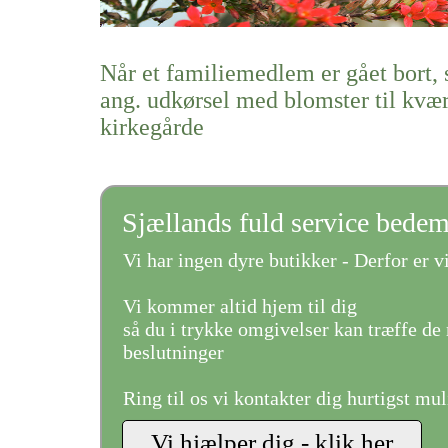
Når et familiemedlem er gået bort, 
ang. udkørsel med blomster til kvæ
kirkegårde
Sjællands fuld service bede
Vi har ingen dyre butikker - Derfor er vi
Vi kommer altid hjem til dig
så du i trykke omgivelser kan træffe de 
beslutninger
Ring til os vi kontakter dig hurtigst mul