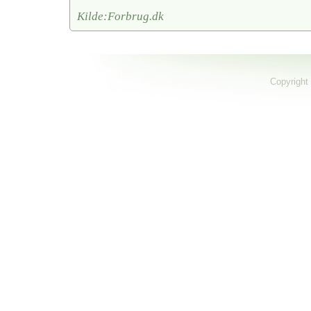
Kilde:Forbrug.dk
Copyright 