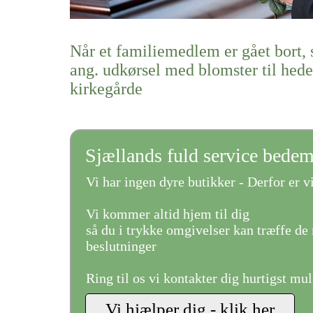
Når et familiemedlem er gået bort, 
ang. udkørsel med blomster til hed
kirkegårde
Sjællands fuld service bede
Vi har ingen dyre butikker - Derfor er vi
Vi kommer altid hjem til dig
så du i trykke omgivelser kan træffe de 
beslutninger
Ring til os vi kontakter dig hurtigst mul