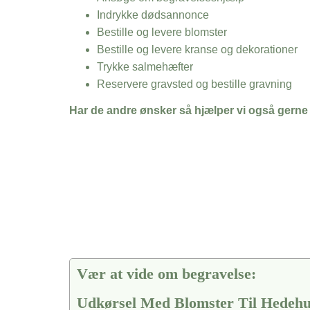
Indrykke dødsannonce
Bestille og levere blomster
Bestille og levere kranse og dekorationer
Trykke salmehæfter
Reservere gravsted og bestille gravning
Har de andre ønsker så hjælper vi også gerne
Vær at vide om begravelse:
Udkørsel Med Blomster Til Hedeh