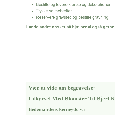
Bestille og levere kranse og dekorationer
Trykke salmehæfter
Reservere gravsted og bestille gravning
Har de andre ønsker så hjælper vi også gerne
Vær at vide om begravelse:
Udkørsel Med Blomster Til Bjert 
Bedemandens kerneydelser