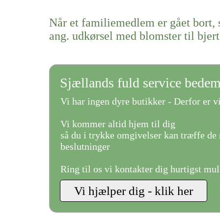
Når et familiemedlem er gået bort, 
ang. udkørsel med blomster til bjer
Sjællands fuld service bede
Vi har ingen dyre butikker - Derfor er vi
Vi kommer altid hjem til dig
så du i trykke omgivelser kan træffe de 
beslutninger
Ring til os vi kontakter dig hurtigst mul