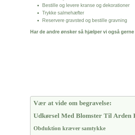
Bestille og levere kranse og dekorationer
Trykke salmehæfter
Reservere gravsted og bestille gravning
Har de andre ønsker så hjælper vi også gerne
Vær at vide om begravelse:
Udkørsel Med Blomster Til Arden 
Obduktion kræver samtykke