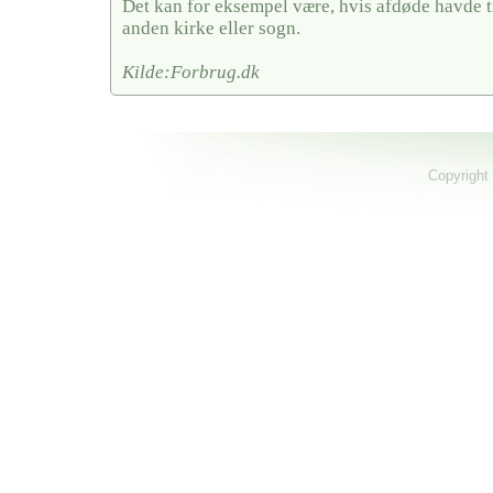
Det kan for eksempel være, hvis afdøde havde ti
anden kirke eller sogn.
Kilde:Forbrug.dk
Copyright 