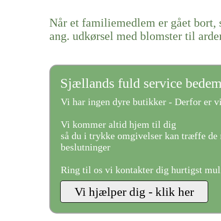
Når et familiemedlem er gået bort, 
ang. udkørsel med blomster til arde
Sjællands fuld service bede
Vi har ingen dyre butikker - Derfor er vi
Vi kommer altid hjem til dig
så du i trykke omgivelser kan træffe de 
beslutninger
Ring til os vi kontakter dig hurtigst mul