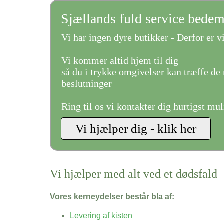
Sjællands fuld service bede
Vi har ingen dyre butikker - Derfor er vi
Vi kommer altid hjem til dig
så du i trykke omgivelser kan træffe de 
beslutninger
Ring til os vi kontakter dig hurtigst mul
Vi hjælper med alt ved et dødsfald
Vores kerneydelser består bla af:
Levering af kisten