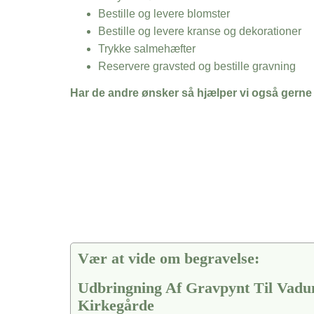
Bestille og levere blomster
Bestille og levere kranse og dekorationer
Trykke salmehæfter
Reservere gravsted og bestille gravning
Har de andre ønsker så hjælper vi også gerne
Vær at vide om begravelse:
Udbringning Af Gravpynt Til Vad
Kirkegårde