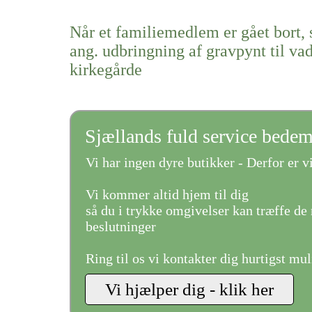
Når et familiemedlem er gået bort, 
ang. udbringning af gravpynt til v
kirkegårde
Sjællands fuld service bede
Vi har ingen dyre butikker - Derfor er vi
Vi kommer altid hjem til dig
så du i trykke omgivelser kan træffe de 
beslutninger
Ring til os vi kontakter dig hurtigst mul