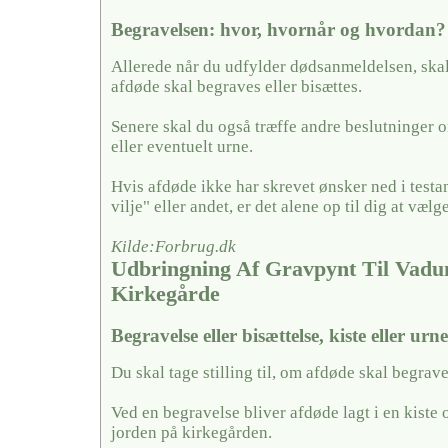
Begravelsen: hvor, hvornår og hvordan?
Allerede når du udfylder dødsanmeldelsen, skal
afdøde skal begraves eller bisættes.
Senere skal du også træffe andre beslutninger o
eller eventuelt urne.
Hvis afdøde ikke har skrevet ønsker ned i testa
vilje" eller andet, er det alene op til dig at vælge
Kilde:Forbrug.dk
Udbringning Af Gravpynt Til Vad
Kirkegårde
Begravelse eller bisættelse, kiste eller urn
Du skal tage stilling til, om afdøde skal begrave
Ved en begravelse bliver afdøde lagt i en kiste 
jorden på kirkegården.