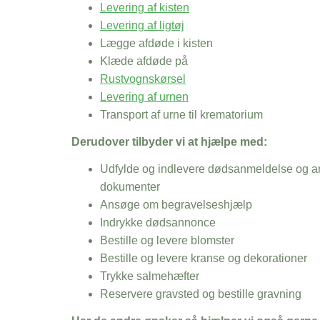
Levering af kisten
Levering af ligtøj
Lægge afdøde i kisten
Klæde afdøde på
Rustvognskørsel
Levering af urnen
Transport af urne til krematorium
Derudover tilbyder vi at hjælpe med:
Udfylde og indlevere dødsanmeldelse og an
dokumenter
Ansøge om begravelseshjælp
Indrykke dødsannonce
Bestille og levere blomster
Bestille og levere kranse og dekorationer
Trykke salmehæfter
Reservere gravsted og bestille gravning