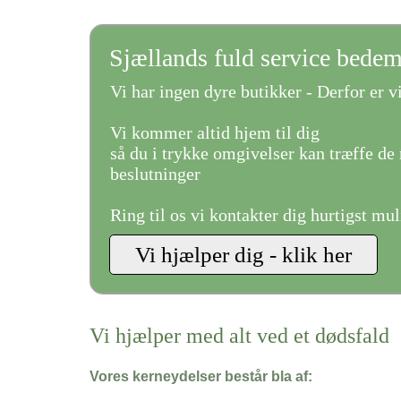
Sjællands fuld service bede
Vi har ingen dyre butikker - Derfor er vi
Vi kommer altid hjem til dig
så du i trykke omgivelser kan træffe de 
beslutninger
Ring til os vi kontakter dig hurtigst mul
Vi hjælper med alt ved et dødsfald
Vores kerneydelser består bla af: