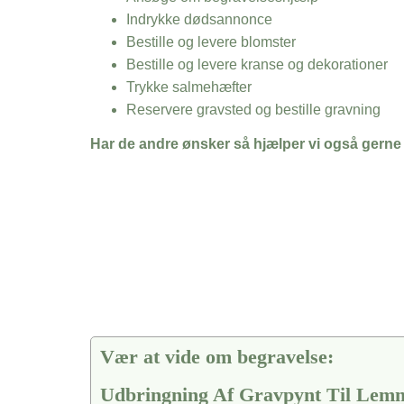
Indrykke dødsannonce
Bestille og levere blomster
Bestille og levere kranse og dekorationer
Trykke salmehæfter
Reservere gravsted og bestille gravning
Har de andre ønsker så hjælper vi også gerne
Vær at vide om begravelse:
Udbringning Af Gravpynt Til Lem