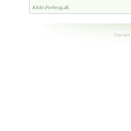
Kilde:Forbrug.dk
Copyright 