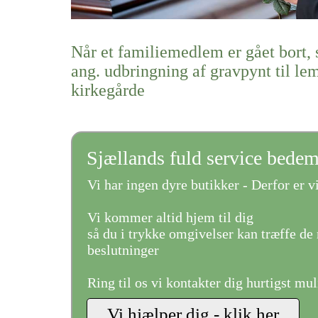
Når et familiemedlem er gået bort, 
ang. udbringning af gravpynt til l
kirkegårde
Sjællands fuld service bede
Vi har ingen dyre butikker - Derfor er vi
Vi kommer altid hjem til dig
så du i trykke omgivelser kan træffe de 
beslutninger
Ring til os vi kontakter dig hurtigst mul