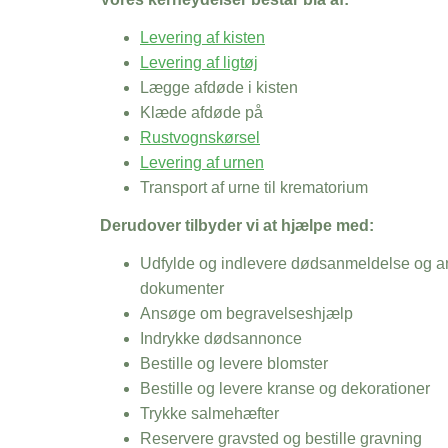
Levering af kisten
Levering af ligtøj
Lægge afdøde i kisten
Klæde afdøde på
Rustvognskørsel
Levering af urnen
Transport af urne til krematorium
Derudover tilbyder vi at hjælpe med:
Udfylde og indlevere dødsanmeldelse og an
dokumenter
Ansøge om begravelseshjælp
Indrykke dødsannonce
Bestille og levere blomster
Bestille og levere kranse og dekorationer
Trykke salmehæfter
Reservere gravsted og bestille gravning