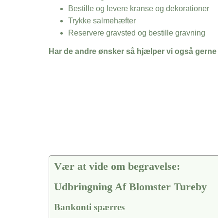
Bestille og levere kranse og dekorationer
Trykke salmehæfter
Reservere gravsted og bestille gravning
Har de andre ønsker så hjælper vi også gerne
Vær at vide om begravelse:
Udbringning Af Blomster Tureby
Bankonti spærres