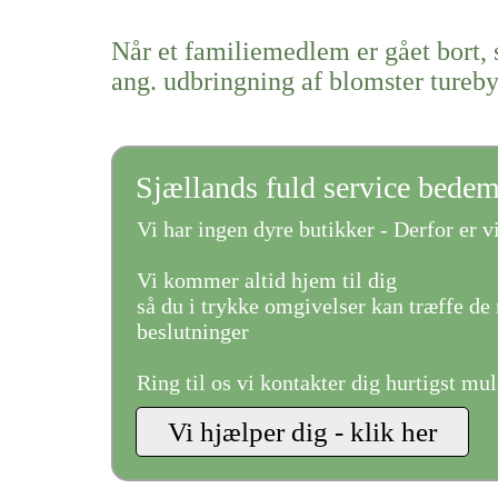
Når et familiemedlem er gået bort, 
ang. udbringning af blomster tureb
Sjællands fuld service bede
Vi har ingen dyre butikker - Derfor er vi
Vi kommer altid hjem til dig
så du i trykke omgivelser kan træffe de 
beslutninger
Ring til os vi kontakter dig hurtigst mul