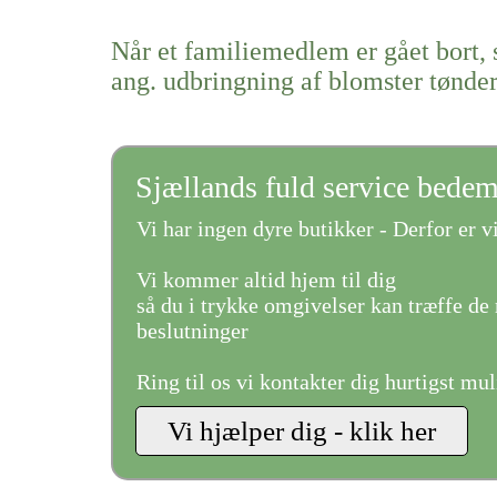
Når et familiemedlem er gået bort, 
ang. udbringning af blomster tønde
Sjællands fuld service bede
Vi har ingen dyre butikker - Derfor er vi
Vi kommer altid hjem til dig
så du i trykke omgivelser kan træffe de 
beslutninger
Ring til os vi kontakter dig hurtigst mul