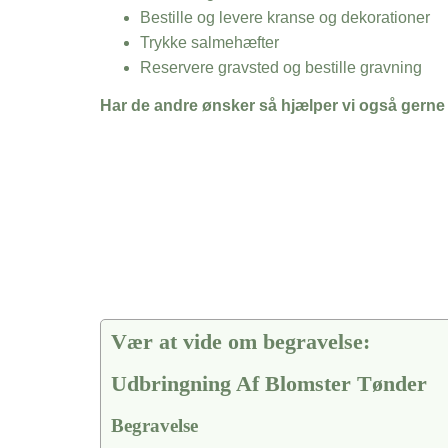
Bestille og levere kranse og dekorationer
Trykke salmehæfter
Reservere gravsted og bestille gravning
Har de andre ønsker så hjælper vi også gerne
Vær at vide om begravelse:
Udbringning Af Blomster Tønder
Begravelse