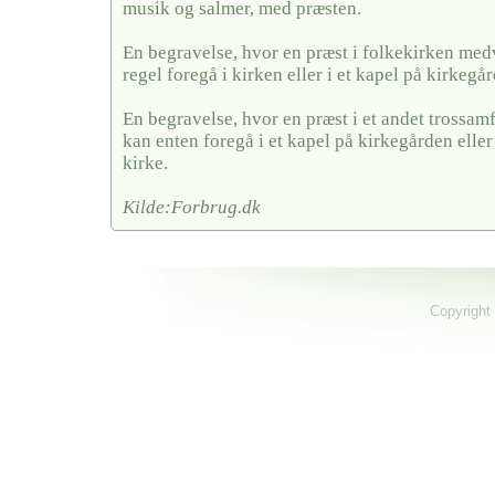
musik og salmer, med præsten.
En begravelse, hvor en præst i folkekirken medv
regel foregå i kirken eller i et kapel på kirkegå
En begravelse, hvor en præst i et andet trossa
kan enten foregå i et kapel på kirkegården eller
kirke.
Kilde:Forbrug.dk
Copyright 