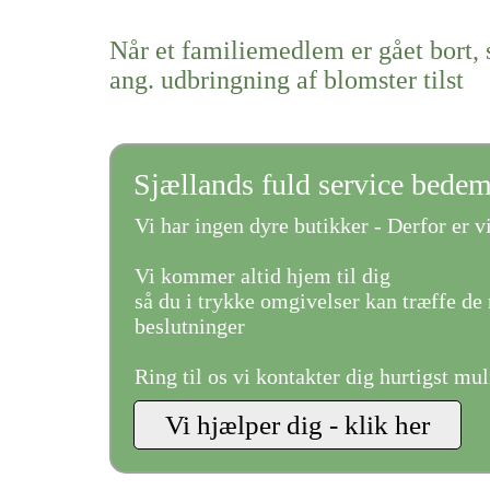
Når et familiemedlem er gået bort, 
ang. udbringning af blomster tilst
Sjællands fuld service bede
Vi har ingen dyre butikker - Derfor er vi
Vi kommer altid hjem til dig
så du i trykke omgivelser kan træffe de 
beslutninger
Ring til os vi kontakter dig hurtigst mul