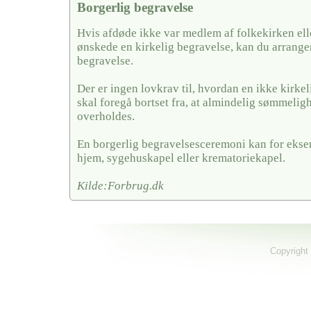
Borgerlig begravelse
Hvis afdøde ikke var medlem af folkekirken ell
ønskede en kirkelig begravelse, kan du arrange
begravelse.
Der er ingen lovkrav til, hvordan en ikke kirkel
skal foregå bortset fra, at almindelig sømmelig
overholdes.
En borgerlig begravelsesceremoni kan for ekse
hjem, sygehuskapel eller krematoriekapel.
Kilde:Forbrug.dk
Copyright 