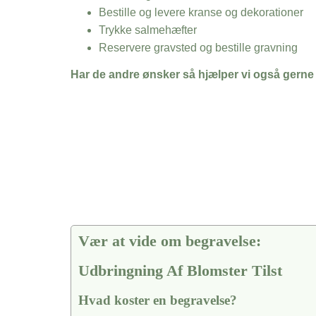
Bestille og levere kranse og dekorationer
Trykke salmehæfter
Reservere gravsted og bestille gravning
Har de andre ønsker så hjælper vi også gerne
Vær at vide om begravelse:
Udbringning Af Blomster Tilst
Hvad koster en begravelse?