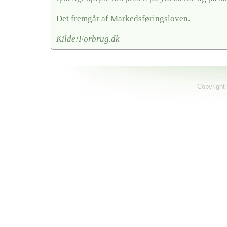
Det fremgår af Markedsføringsloven.
Kilde:Forbrug.dk
Copyright 