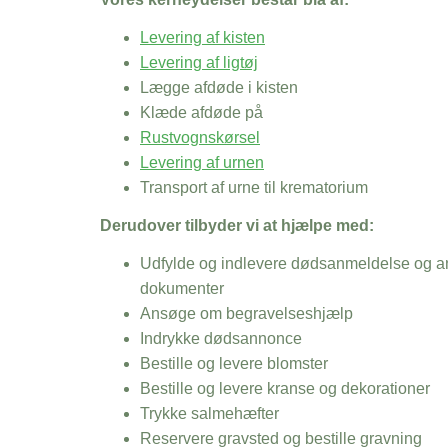
Levering af kisten
Levering af ligtøj
Lægge afdøde i kisten
Klæde afdøde på
Rustvognskørsel
Levering af urnen
Transport af urne til krematorium
Derudover tilbyder vi at hjælpe med:
Udfylde og indlevere dødsanmeldelse og an
dokumenter
Ansøge om begravelseshjælp
Indrykke dødsannonce
Bestille og levere blomster
Bestille og levere kranse og dekorationer
Trykke salmehæfter
Reservere gravsted og bestille gravning