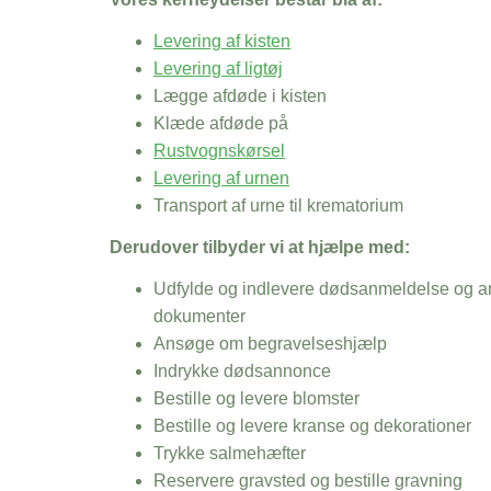
Levering af kisten
Levering af ligtøj
Lægge afdøde i kisten
Klæde afdøde på
Rustvognskørsel
Levering af urnen
Transport af urne til krematorium
Derudover tilbyder vi at hjælpe med:
Udfylde og indlevere dødsanmeldelse og an
dokumenter
Ansøge om begravelseshjælp
Indrykke dødsannonce
Bestille og levere blomster
Bestille og levere kranse og dekorationer
Trykke salmehæfter
Reservere gravsted og bestille gravning