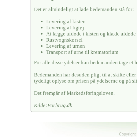
Det er almindeligt at lade bedemanden stå for:
Levering af kisten
Levering af ligtøj
At lægge afdøde i kisten og klæde afdøde
Rustvognskørsel
Levering af urnen
Transport af urne til krematorium
For alle disse ydelser kan bedemanden tage et 
Bedemanden har desuden pligt til at skilte elle
tydeligt oplyse om prisen på ydelserne og på si
Det fremgår af Markedsføringsloven.
Kilde:Forbrug.dk
Copyright 