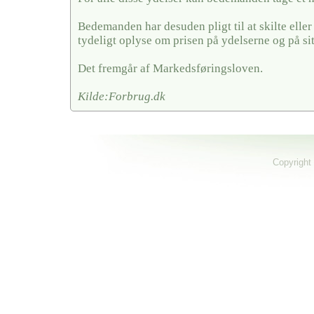
Bedemanden har desuden pligt til at skilte elle
tydeligt oplyse om prisen på ydelserne og på si
Det fremgår af Markedsføringsloven.
Kilde:Forbrug.dk
Copyright 