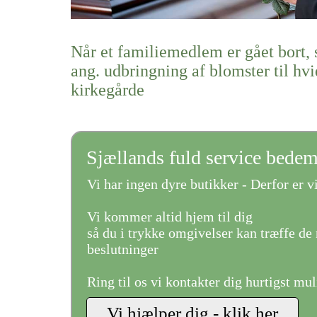
Når et familiemedlem er gået bort, 
ang. udbringning af blomster til hv
kirkegårde
Sjællands fuld service bede
Vi har ingen dyre butikker - Derfor er vi
Vi kommer altid hjem til dig
så du i trykke omgivelser kan træffe de 
beslutninger
Ring til os vi kontakter dig hurtigst mul