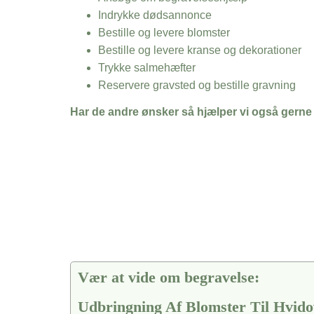
Indrykke dødsannonce
Bestille og levere blomster
Bestille og levere kranse og dekorationer
Trykke salmehæfter
Reservere gravsted og bestille gravning
Har de andre ønsker så hjælper vi også gerne
Vær at vide om begravelse:
Udbringning Af Blomster Til Hvido