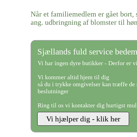
Når et familiemedlem er gået bort, 
ang. udbringning af blomster til hø
Sjællands fuld service bede
Vi har ingen dyre butikker - Derfor er vi
Vi kommer altid hjem til dig
så du i trykke omgivelser kan træffe de 
beslutninger
Ring til os vi kontakter dig hurtigst mul