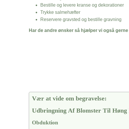
Bestille og levere kranse og dekorationer
Trykke salmehæfter
Reservere gravsted og bestille gravning
Har de andre ønsker så hjælper vi også gerne
Vær at vide om begravelse:
Udbringning Af Blomster Til Høng
Obduktion