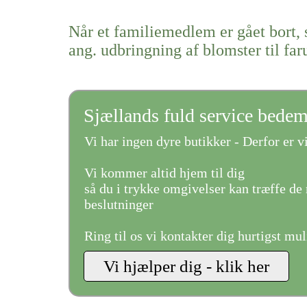
Når et familiemedlem er gået bort, 
ang. udbringning af blomster til fa
Sjællands fuld service bede
Vi har ingen dyre butikker - Derfor er vi
Vi kommer altid hjem til dig
så du i trykke omgivelser kan træffe de 
beslutninger
Ring til os vi kontakter dig hurtigst mul