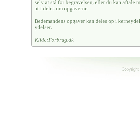
selv at stå for begravelsen, eller du kan aftal
at I deles om opgaverne.
Bedemandens opgaver kan deles op i kerneydel
ydelser.
Kilde:Forbrug.dk
Copyright 