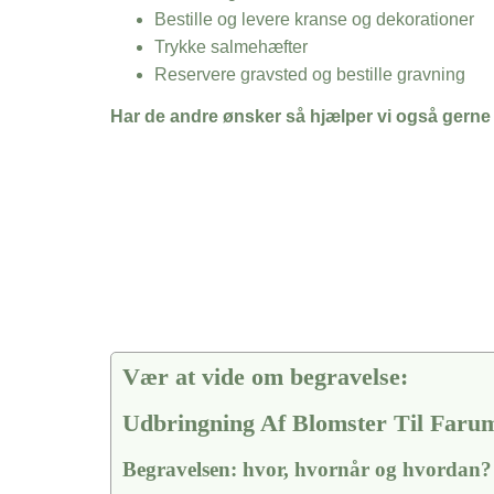
Bestille og levere kranse og dekorationer
Trykke salmehæfter
Reservere gravsted og bestille gravning
Har de andre ønsker så hjælper vi også gerne
Vær at vide om begravelse:
Udbringning Af Blomster Til Faru
Begravelsen: hvor, hvornår og hvordan?