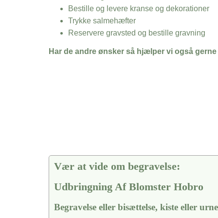
Bestille og levere kranse og dekorationer
Trykke salmehæfter
Reservere gravsted og bestille gravning
Har de andre ønsker så hjælper vi også gerne
Vær at vide om begravelse:
Udbringning Af Blomster Hobro
Begravelse eller bisættelse, kiste eller urn