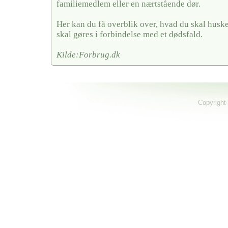
familiemedlem eller en nærtstående dør.
Her kan du få overblik over, hvad du skal husk
skal gøres i forbindelse med et dødsfald.
Kilde:Forbrug.dk
Copyright 