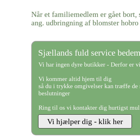
Når et familiemedlem er gået bort, 
ang. udbringning af blomster hobro
Sjællands fuld service bede
Vi har ingen dyre butikker - Derfor er vi
Vi kommer altid hjem til dig
så du i trykke omgivelser kan træffe de 
beslutninger
Ring til os vi kontakter dig hurtigst mul