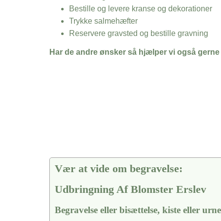
Bestille og levere kranse og dekorationer
Trykke salmehæfter
Reservere gravsted og bestille gravning
Har de andre ønsker så hjælper vi også gerne
Vær at vide om begravelse:
Udbringning Af Blomster Erslev
Begravelse eller bisættelse, kiste eller urn