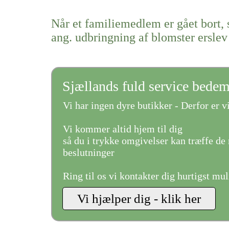
Når et familiemedlem er gået bort, 
ang. udbringning af blomster erslev
Sjællands fuld service bede
Vi har ingen dyre butikker - Derfor er vi
Vi kommer altid hjem til dig
så du i trykke omgivelser kan træffe de 
beslutninger
Ring til os vi kontakter dig hurtigst mul