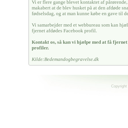
Vi er flere gange blevet kontaktet af pårørende,
makabert at de blev husket på at den afdøde sn
fødselsdag, og at man kunne købe en gave til 
Vi samarbejder med et webbureau som kan hjæl
fjernet afdødes Facebook profil.
Kontakt os, så kan vi hjælpe med at få fjerne
profiler.
Kilde:Bedemandogbegravelse.dk
Copyright 