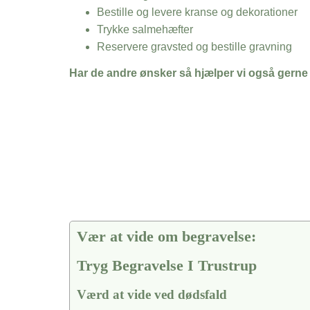
Bestille og levere kranse og dekorationer
Trykke salmehæfter
Reservere gravsted og bestille gravning
Har de andre ønsker så hjælper vi også gerne
Vær at vide om begravelse:
Tryg Begravelse I Trustrup
Værd at vide ved dødsfald