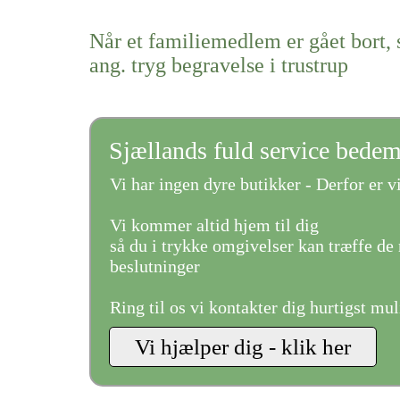
Når et familiemedlem er gået bort, 
ang. tryg begravelse i trustrup
Sjællands fuld service bede
Vi har ingen dyre butikker - Derfor er vi
Vi kommer altid hjem til dig
så du i trykke omgivelser kan træffe de 
beslutninger
Ring til os vi kontakter dig hurtigst mul