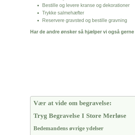
Bestille og levere kranse og dekorationer
Trykke salmehæfter
Reservere gravsted og bestille gravning
Har de andre ønsker så hjælper vi også gerne
Vær at vide om begravelse:
Tryg Begravelse I Store Merløse
Bedemandens øvrige ydelser