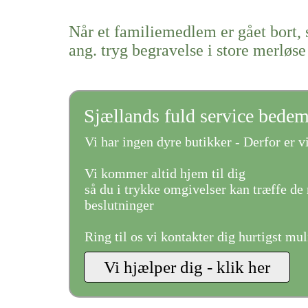
Når et familiemedlem er gået bort, 
ang. tryg begravelse i store merløse
Sjællands fuld service bede
Vi har ingen dyre butikker - Derfor er vi
Vi kommer altid hjem til dig
så du i trykke omgivelser kan træffe de 
beslutninger
Ring til os vi kontakter dig hurtigst mul