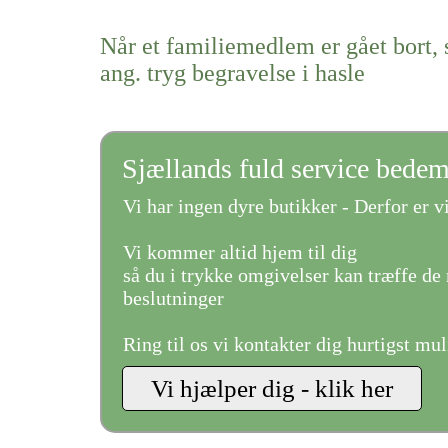
Når et familiemedlem er gået bort, 
ang. tryg begravelse i hasle
Sjællands fuld service bede
Vi har ingen dyre butikker - Derfor er vi
Vi kommer altid hjem til dig
så du i trykke omgivelser kan træffe de 
beslutninger
Ring til os vi kontakter dig hurtigst mul