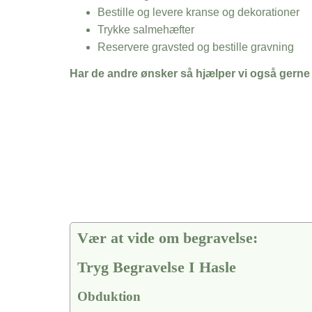
Bestille og levere kranse og dekorationer
Trykke salmehæfter
Reservere gravsted og bestille gravning
Har de andre ønsker så hjælper vi også gerne
Vær at vide om begravelse:
Tryg Begravelse I Hasle
Obduktion