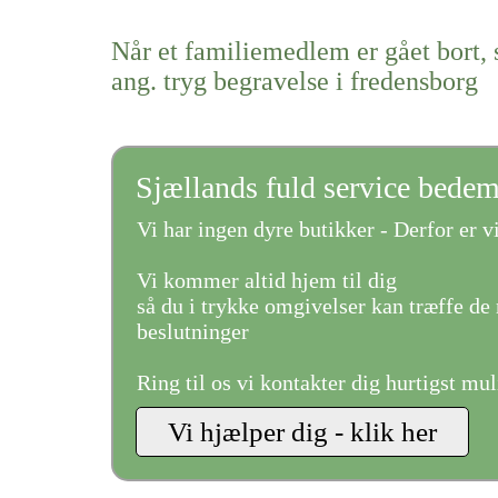
Når et familiemedlem er gået bort, 
ang. tryg begravelse i fredensborg
Sjællands fuld service bede
Vi har ingen dyre butikker - Derfor er vi
Vi kommer altid hjem til dig
så du i trykke omgivelser kan træffe de 
beslutninger
Ring til os vi kontakter dig hurtigst mul