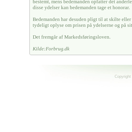
bestemt, mens bedemanden opfatter det anderled
disse ydelser kan bedemanden tage et honorar.
Bedemanden har desuden pligt til at skilte elle
tydeligt oplyse om prisen på ydelserne og på si
Det fremgår af Markedsføringsloven.
Kilde:Forbrug.dk
Copyright 