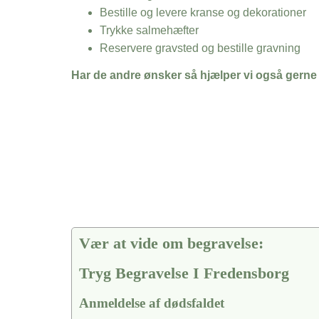
Bestille og levere kranse og dekorationer
Trykke salmehæfter
Reservere gravsted og bestille gravning
Har de andre ønsker så hjælper vi også gerne
Vær at vide om begravelse:
Tryg Begravelse I Fredensborg
Anmeldelse af dødsfaldet