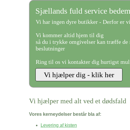
Sjællands fuld service bede
Vi har ingen dyre butikker - Derfor er vi
Vi kommer altid hjem til dig
så du i trykke omgivelser kan træffe de 
beslutninger
Ring til os vi kontakter dig hurtigst mul
Vi hjælper med alt ved et dødsfald
Vores kerneydelser består bla af:
Levering af kisten