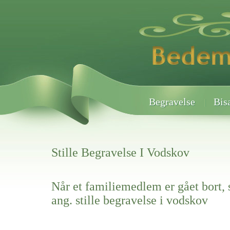
Begravelse
Bis
Stille Begravelse I Vodskov
Når et familiemedlem er gået bort, 
ang. stille begravelse i vodskov