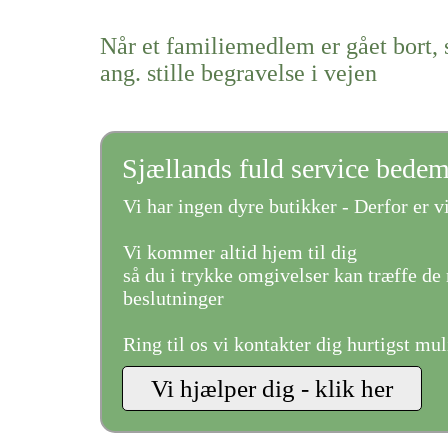
Når et familiemedlem er gået bort, 
ang. stille begravelse i vejen
Sjællands fuld service bede
Vi har ingen dyre butikker - Derfor er vi
Vi kommer altid hjem til dig
så du i trykke omgivelser kan træffe de 
beslutninger
Ring til os vi kontakter dig hurtigst mul