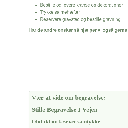
Bestille og levere kranse og dekorationer
Trykke salmehæfter
Reservere gravsted og bestille gravning
Har de andre ønsker så hjælper vi også gerne
Vær at vide om begravelse:
Stille Begravelse I Vejen
Obduktion kræver samtykke