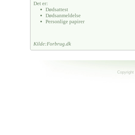
Det er:
Dødsattest
Dødsanmeldelse
Personlige papirer
Kilde:Forbrug.dk
Copyright 