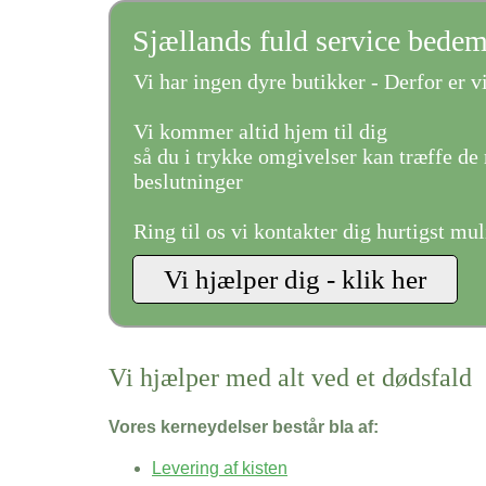
Sjællands fuld service bede
Vi har ingen dyre butikker - Derfor er vi
Vi kommer altid hjem til dig
så du i trykke omgivelser kan træffe de 
beslutninger
Ring til os vi kontakter dig hurtigst mul
Vi hjælper med alt ved et dødsfald
Vores kerneydelser består bla af:
Levering af kisten