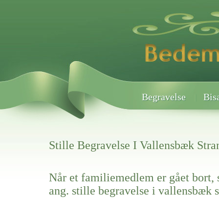
Begravelse
Bis
Stille Begravelse I Vallensbæk Stra
Når et familiemedlem er gået bort, 
ang. stille begravelse i vallensbæk 