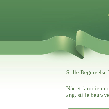
Stille Begravelse 
Når et familiemed
ang. stille begrav