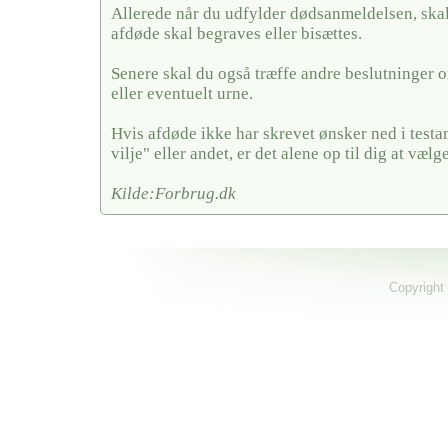
Allerede når du udfylder dødsanmeldelsen, skal
afdøde skal begraves eller bisættes.
Senere skal du også træffe andre beslutninger o
eller eventuelt urne.
Hvis afdøde ikke har skrevet ønsker ned i testa
vilje" eller andet, er det alene op til dig at vælge
Kilde:Forbrug.dk
Copyright 