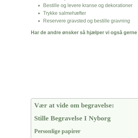
Bestille og levere kranse og dekorationer
Trykke salmehæfter
Reservere gravsted og bestille gravning
Har de andre ønsker så hjælper vi også gerne
Vær at vide om begravelse:
Stille Begravelse I Nyborg
Personlige papirer