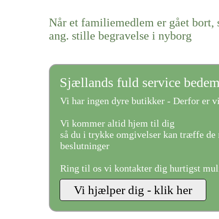
Når et familiemedlem er gået bort, 
ang. stille begravelse i nyborg
Sjællands fuld service bede
Vi har ingen dyre butikker - Derfor er vi
Vi kommer altid hjem til dig
så du i trykke omgivelser kan træffe de 
beslutninger
Ring til os vi kontakter dig hurtigst mul