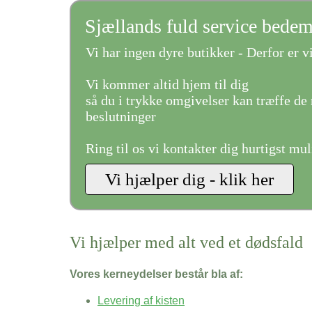
Sjællands fuld service bede
Vi har ingen dyre butikker - Derfor er vi
Vi kommer altid hjem til dig
så du i trykke omgivelser kan træffe de 
beslutninger
Ring til os vi kontakter dig hurtigst mul
Vi hjælper med alt ved et dødsfald
Vores kerneydelser består bla af:
Levering af kisten