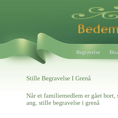
Begravelse
Bis
Stille Begravelse I Grenå
Når et familiemedlem er gået bort, 
ang. stille begravelse i grenå