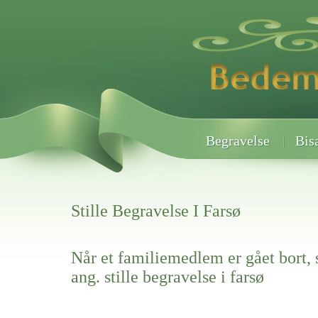
Begravelse
Bis
Stille Begravelse I Farsø
Når et familiemedlem er gået bort, 
ang. stille begravelse i farsø