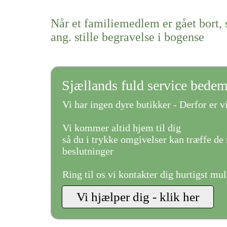
Når et familiemedlem er gået bort, 
ang. stille begravelse i bogense
Sjællands fuld service bede
Vi har ingen dyre butikker - Derfor er vi
Vi kommer altid hjem til dig
så du i trykke omgivelser kan træffe de 
beslutninger
Ring til os vi kontakter dig hurtigst mul