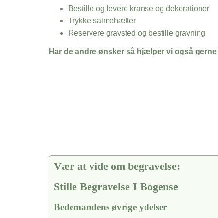
Bestille og levere kranse og dekorationer
Trykke salmehæfter
Reservere gravsted og bestille gravning
Har de andre ønsker så hjælper vi også gerne
Vær at vide om begravelse:
Stille Begravelse I Bogense
Bedemandens øvrige ydelser