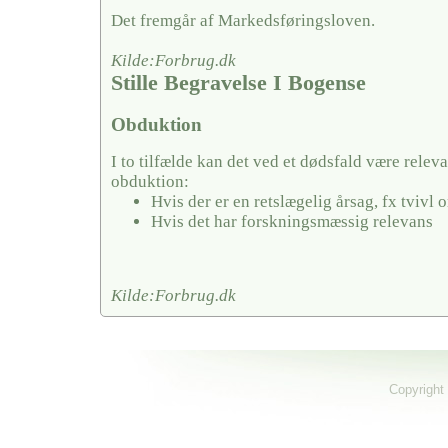
Det fremgår af Markedsføringsloven.
Kilde:Forbrug.dk
Stille Begravelse I Bogense
Obduktion
I to tilfælde kan det ved et dødsfald være releva
obduktion:
Hvis der er en retslægelig årsag, fx tvivl
Hvis det har forskningsmæssig relevans
Kilde:Forbrug.dk
Copyright 