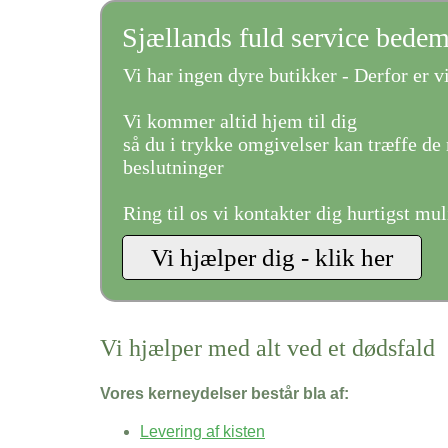
Sjællands fuld service bede
Vi har ingen dyre butikker - Derfor er vi
Vi kommer altid hjem til dig
så du i trykke omgivelser kan træffe de 
beslutninger
Ring til os vi kontakter dig hurtigst mul
Vi hjælper med alt ved et dødsfald
Vores kerneydelser består bla af:
Levering af kisten