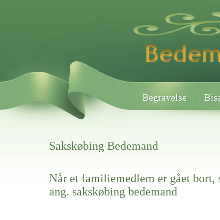
Begravelse
Bis
Sakskøbing Bedemand
Når et familiemedlem er gået bort, 
ang. sakskøbing bedemand