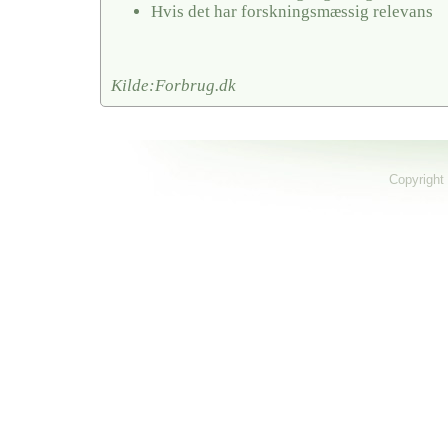
Hvis det har forskningsmæssig relevans
Kilde:Forbrug.dk
Copyright 