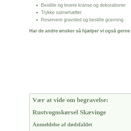
Bestille og levere kranse og dekorationer
Trykke salmehæfter
Reservere gravsted og bestille gravning
Har de andre ønsker så hjælper vi også gerne
Vær at vide om begravelse:
Rustvognskørsel Skævinge
Anmeldelse af dødsfaldet