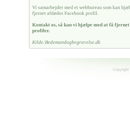
Vi samarbejder med et webbureau som kan hjæl
fjernet afdødes Facebook profil.
Kontakt os, så kan vi hjælpe med at få fjerne
profiler.
Kilde:Bedemandogbegravelse.dk
Copyright 