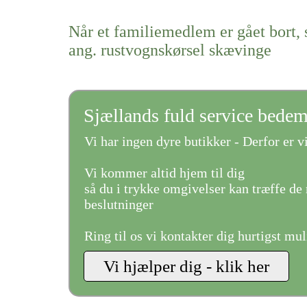
Når et familiemedlem er gået bort, 
ang. rustvognskørsel skævinge
Sjællands fuld service bede
Vi har ingen dyre butikker - Derfor er vi
Vi kommer altid hjem til dig
så du i trykke omgivelser kan træffe de 
beslutninger
Ring til os vi kontakter dig hurtigst mul