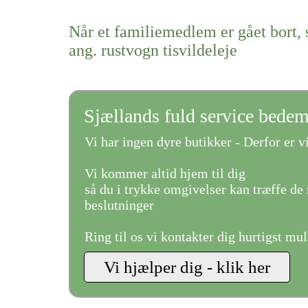
Når et familiemedlem er gået bort, 
ang. rustvogn tisvildeleje
Sjællands fuld service bede
Vi har ingen dyre butikker - Derfor er vi
Vi kommer altid hjem til dig
så du i trykke omgivelser kan træffe de 
beslutninger
Ring til os vi kontakter dig hurtigst mul