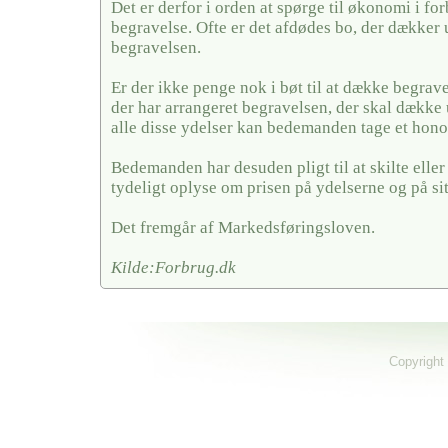
Det er derfor i orden at spørge til økonomi i fo
begravelse. Ofte er det afdødes bo, der dækker u
begravelsen.
Er der ikke penge nok i bøt til at dække begrave
der har arrangeret begravelsen, der skal dække 
alle disse ydelser kan bedemanden tage et hono
Bedemanden har desuden pligt til at skilte elle
tydeligt oplyse om prisen på ydelserne og på si
Det fremgår af Markedsføringsloven.
Kilde:Forbrug.dk
Copyright 