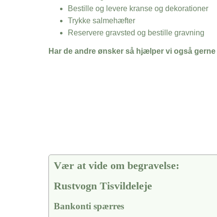
Bestille og levere kranse og dekorationer
Trykke salmehæfter
Reservere gravsted og bestille gravning
Har de andre ønsker så hjælper vi også gerne
Vær at vide om begravelse:
Rustvogn Tisvildeleje
Bankonti spærres