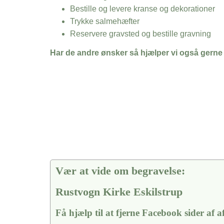
Bestille og levere kranse og dekorationer
Trykke salmehæfter
Reservere gravsted og bestille gravning
Har de andre ønsker så hjælper vi også gerne
Vær at vide om begravelse:
Rustvogn Kirke Eskilstrup
Få hjælp til at fjerne Facebook sider af 