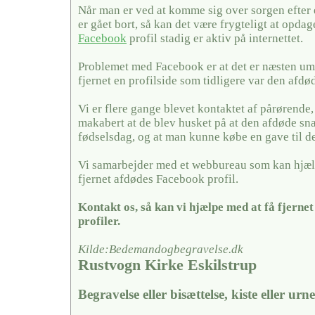
Når man er ved at komme sig over sorgen efter
er gået bort, så kan det være frygteligt at opda
Facebook
profil stadig er aktiv på internettet.
Problemet med Facebook er at det er næsten umu
fjernet en profilside som tidligere var den afdø
Vi er flere gange blevet kontaktet af pårørende,
makabert at de blev husket på at den afdøde sn
fødselsdag, og at man kunne købe en gave til 
Vi samarbejder med et webbureau som kan hjæl
fjernet afdødes Facebook profil.
Kontakt os, så kan vi hjælpe med at få fjerne
profiler.
Kilde:Bedemandogbegravelse.dk
Rustvogn Kirke Eskilstrup
Begravelse eller bisættelse, kiste eller urn