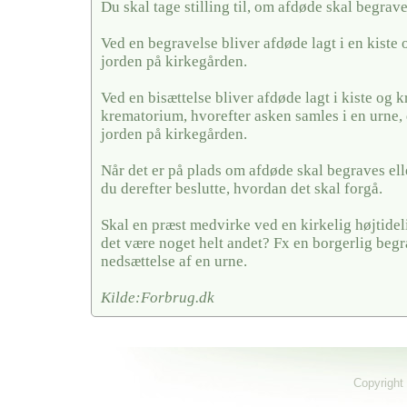
Du skal tage stilling til, om afdøde skal begrave
Ved en begravelse bliver afdøde lagt i en kiste 
jorden på kirkegården.
Ved en bisættelse bliver afdøde lagt i kiste og k
krematorium, hvorefter asken samles i en urne, 
jorden på kirkegården.
Når det er på plads om afdøde skal begraves elle
du derefter beslutte, hvordan det skal forgå.
Skal en præst medvirke ved en kirkelig højtideli
det være noget helt andet? Fx en borgerlig begra
nedsættelse af en urne.
Kilde:Forbrug.dk
Copyright 