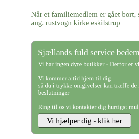
Når et familiemedlem er gået bort, 
ang. rustvogn kirke eskilstrup
Sjællands fuld service bede
Vi har ingen dyre butikker - Derfor er vi
Vi kommer altid hjem til dig
så du i trykke omgivelser kan træffe de 
beslutninger
Ring til os vi kontakter dig hurtigst mul