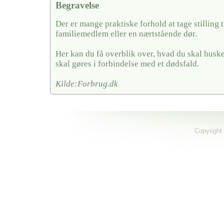
Begravelse
Der er mange praktiske forhold at tage stilling ti
familiemedlem eller en nærtstående dør.
Her kan du få overblik over, hvad du skal husk
skal gøres i forbindelse med et dødsfald.
Kilde:Forbrug.dk
Copyright 