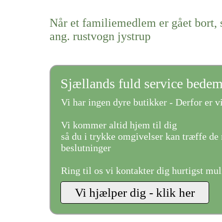
Når et familiemedlem er gået bort, 
ang. rustvogn jystrup
Sjællands fuld service bede
Vi har ingen dyre butikker - Derfor er vi
Vi kommer altid hjem til dig
så du i trykke omgivelser kan træffe de 
beslutninger
Ring til os vi kontakter dig hurtigst mul