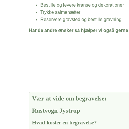
Bestille og levere kranse og dekorationer
Trykke salmehæfter
Reservere gravsted og bestille gravning
Har de andre ønsker så hjælper vi også gerne
Vær at vide om begravelse:
Rustvogn Jystrup
Hvad koster en begravelse?