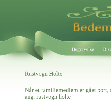
Begravelse
Bis
Rustvogn Holte
Når et familiemedlem er gået bort, 
ang. rustvogn holte