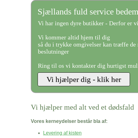
Sjællands fuld service bede
Vi har ingen dyre butikker - Derfor er vi
Vi kommer altid hjem til dig
så du i trykke omgivelser kan træffe de 
beslutninger
Ring til os vi kontakter dig hurtigst mul
Vi hjælper med alt ved et dødsfald
Vores kerneydelser består bla af:
Levering af kisten