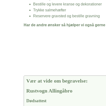
Bestille og levere kranse og dekorationer
Trykke salmehæfter
Reservere gravsted og bestille gravning
Har de andre ønsker så hjælper vi også gerne
Vær at vide om begravelse:
Rustvogn Allingåbro
Dødsattest