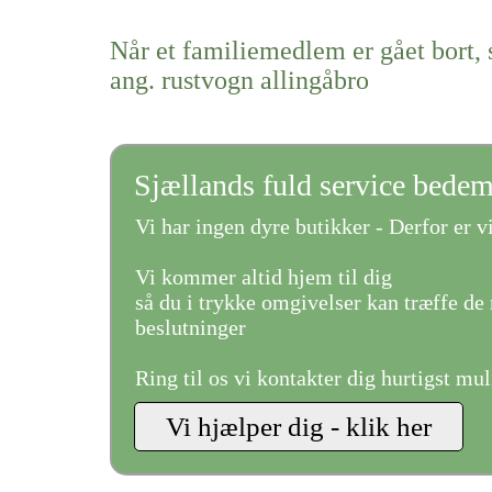
Når et familiemedlem er gået bort, 
ang. rustvogn allingåbro
Sjællands fuld service bede
Vi har ingen dyre butikker - Derfor er vi
Vi kommer altid hjem til dig
så du i trykke omgivelser kan træffe de 
beslutninger
Ring til os vi kontakter dig hurtigst mul