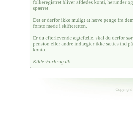
folkeregistret bliver afdødes konti, herunder og
spærret.
Det er derfor ikke muligt at hæve penge fra dem,
første møde i skifteretten.
Er du efterlevende ægtefælle, skal du derfor sørg
pension eller andre indtægter ikke sættes ind på
konto.
Kilde:Forbrug.dk
Copyright 