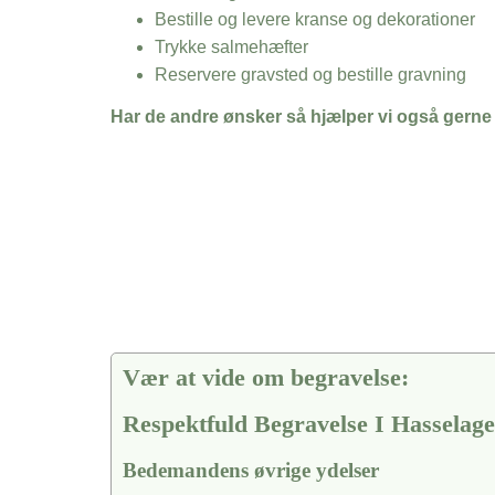
Bestille og levere kranse og dekorationer
Trykke salmehæfter
Reservere gravsted og bestille gravning
Har de andre ønsker så hjælper vi også gerne
Vær at vide om begravelse:
Respektfuld Begravelse I Hasselag
Bedemandens øvrige ydelser