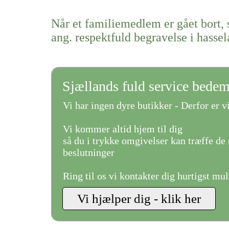
Når et familiemedlem er gået bort, 
ang. respektfuld begravelse i hassel
Sjællands fuld service bede
Vi har ingen dyre butikker - Derfor er vi
Vi kommer altid hjem til dig
så du i trykke omgivelser kan træffe de 
beslutninger
Ring til os vi kontakter dig hurtigst mul