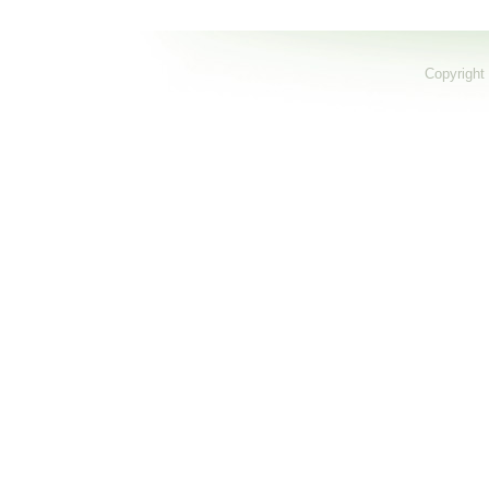
Copyright 