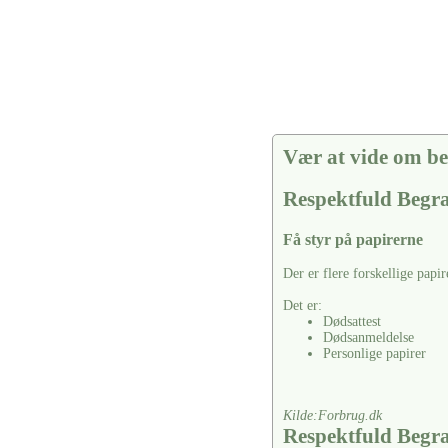
Vær at vide om be
Respektfuld Begra
Få styr på papirerne
Der er flere forskellige papir
Det er:
Dødsattest
Dødsanmeldelse
Personlige papirer
Kilde:Forbrug.dk
Respektfuld Begra